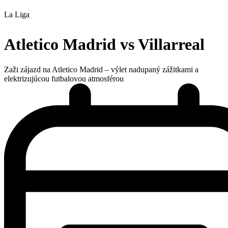
La Liga
Atletico Madrid vs Villarreal
Zaži zájazd na Atletico Madrid – výlet nadupaný zážitkami a
elektrizujúcou futbalovou atmosférou