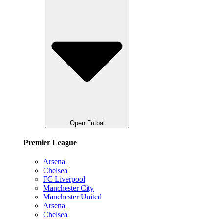
Open Futbal
Premier League
Arsenal
Chelsea
FC Liverpool
Manchester City
Manchester United
Arsenal
Chelsea