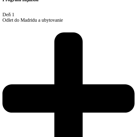
Deň 1
Odlet do Madridu a ubytovanie