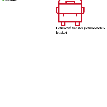
Letiskový transfer (letisko-hotel-
letisko)