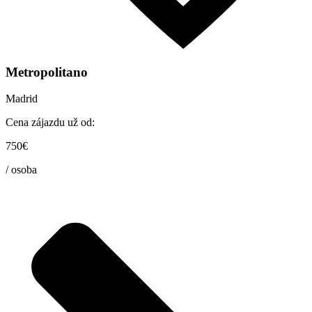
Metropolitano
Madrid
Cena zájazdu už od:
750€
/ osoba