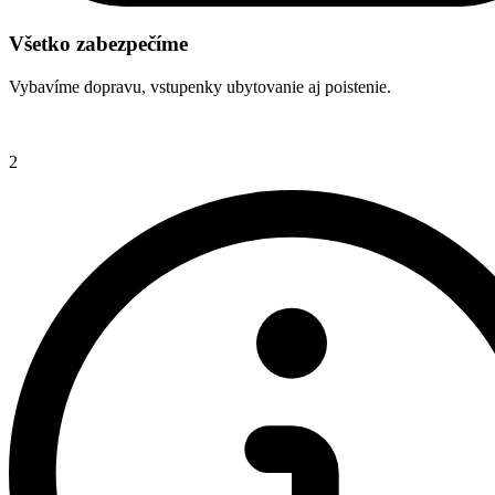
Všetko zabezpečíme
Vybavíme dopravu, vstupenky ubytovanie aj poistenie.
2