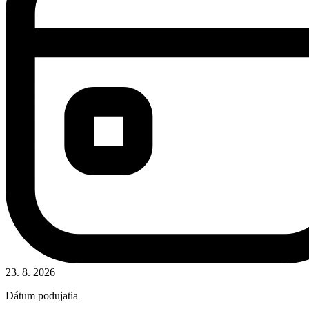
23. 8. 2026
Dátum podujatia