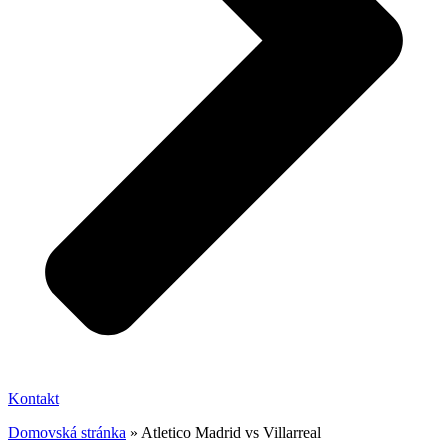
Kontakt
Domovská stránka
»
Atletico Madrid vs Villarreal