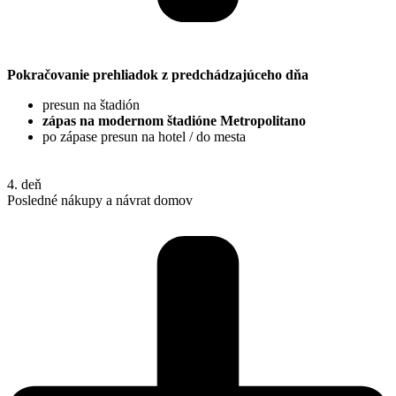
Pokračovanie prehliadok z predchádzajúceho dňa
presun na štadión
zápas na modernom štadióne Metropolitano
po zápase presun na hotel / do mesta
4. deň
Posledné nákupy a návrat domov