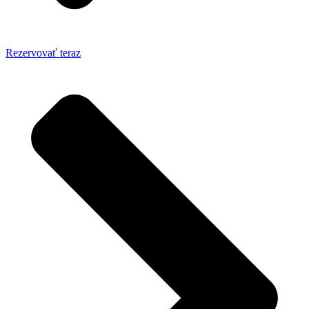
Rezervovať teraz