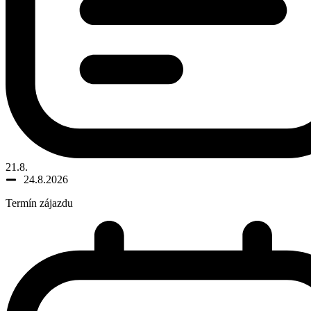
21.8.
24.8.2026
Termín zájazdu