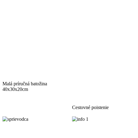
Malá príručná batožina
40x30x20cm
Cestovné poistenie