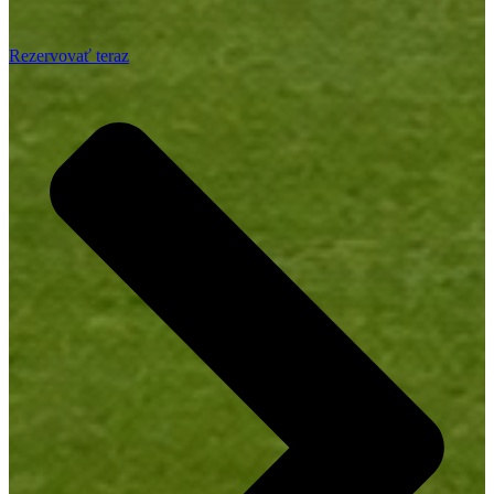
Rezervovať teraz