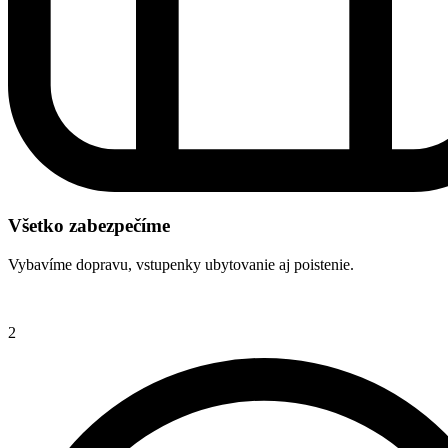
Všetko zabezpečíme
Vybavíme dopravu, vstupenky ubytovanie aj poistenie.
2