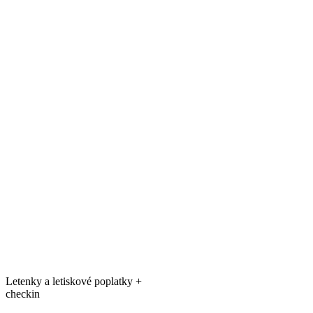
Letenky a letiskové poplatky +
checkin