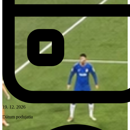
19. 12. 2026
Dátum podujatia