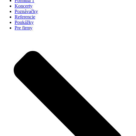
Formula 1
Koncerty
Poznávačky
Referencie
Poukážky
Pre firmy