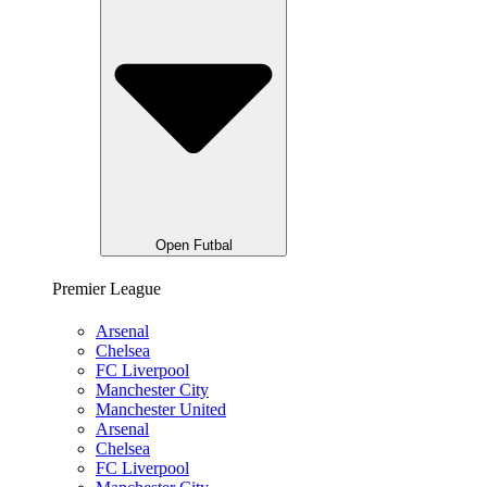
Open Futbal
Premier League
Arsenal
Chelsea
FC Liverpool
Manchester City
Manchester United
Arsenal
Chelsea
FC Liverpool