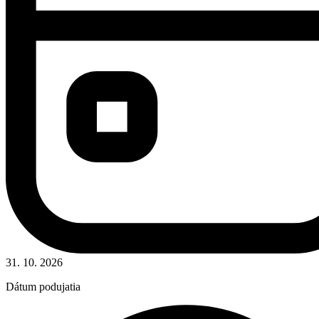
31. 10. 2026
Dátum podujatia