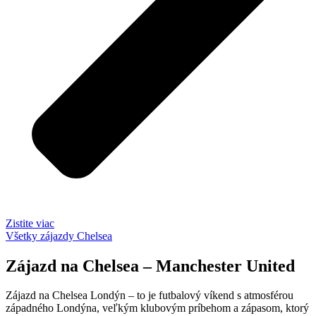
Zistite viac
Všetky zájazdy Chelsea
Zájazd na Chelsea – Manchester United
Zájazd na Chelsea Londýn – to je futbalový víkend s atmosférou
západného Londýna, veľkým klubovým príbehom a zápasom, ktorý