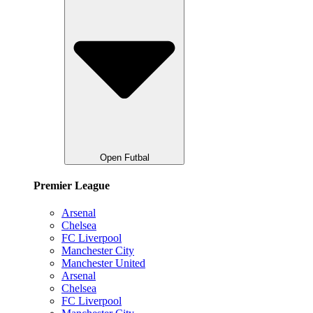
Open Futbal
Premier League
Arsenal
Chelsea
FC Liverpool
Manchester City
Manchester United
Arsenal
Chelsea
FC Liverpool