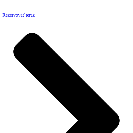
Rezervovať teraz