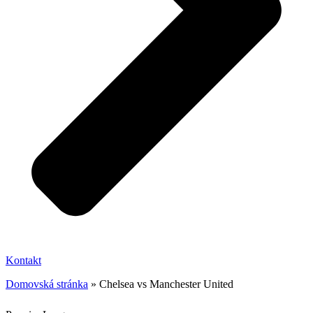
Kontakt
Domovská stránka
»
Chelsea vs Manchester United