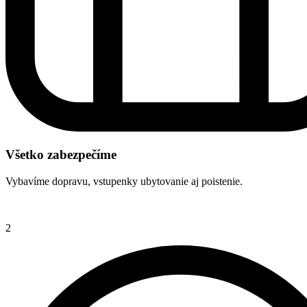
Všetko zabezpečíme
Vybavíme dopravu, vstupenky ubytovanie aj poistenie.
2