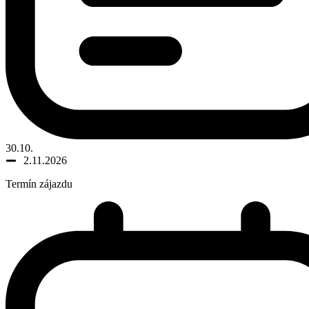
30.10.
2.11.2026
Termín zájazdu