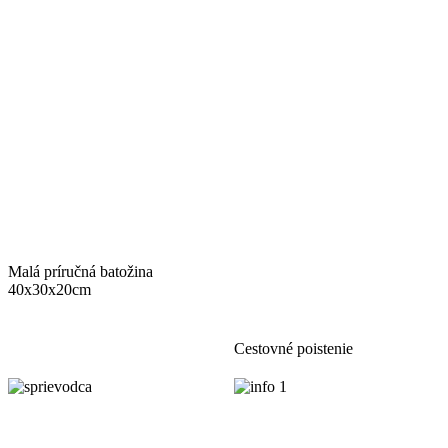
Malá príručná batožina
40x30x20cm
Cestovné poistenie