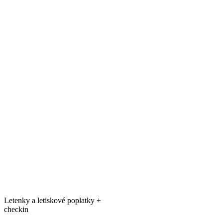
Letenky a letiskové poplatky +
checkin