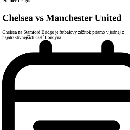
Premier League
Chelsea vs Manchester United
Chelsea na Stamford Bridge je futbalový zážitok priamo v jednej z
najatraktívnejších častí Londýna