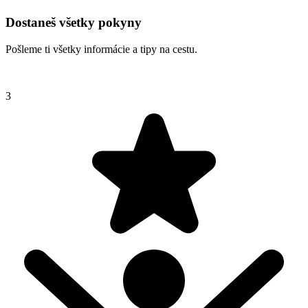
Dostaneš všetky pokyny
Pošleme ti všetky informácie a tipy na cestu.
3