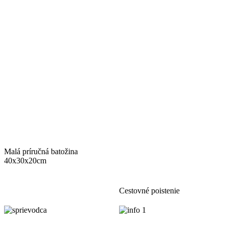
Malá príručná batožina
40x30x20cm
Cestovné poistenie