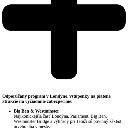
Odporúčaný program v Londýne, vstupenky na platené
atrakcie na vyžiadanie zabezpečíme:
Big Ben & Westminster
Najikonickejšia časť Londýna. Parlament, Big Ben,
Westminster Bridge a výhľady pri Temži sú povinný základ
prvého dňa v meste.