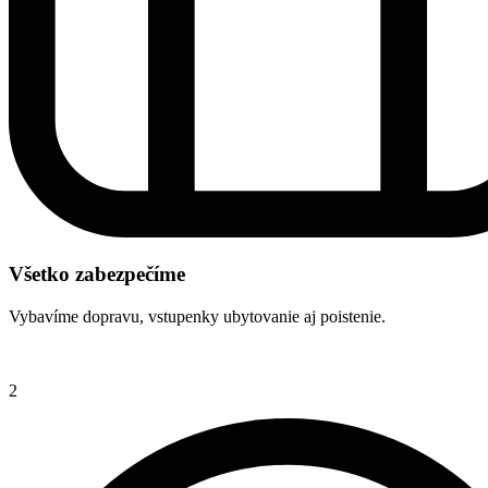
Všetko zabezpečíme
Vybavíme dopravu, vstupenky ubytovanie aj poistenie.
2