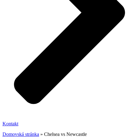
Kontakt
Domovská stránka
»
Chelsea vs Newcastle