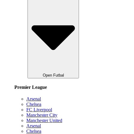
Open Futbal
Premier League
Arsenal
Chelsea
FC Liverpool
Manchester City
Manchester United
Arsenal
Chelsea