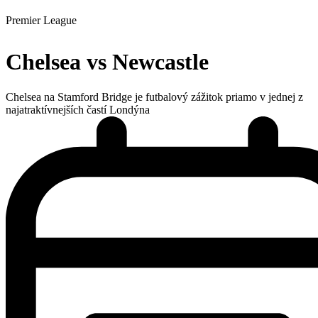
Premier League
Chelsea vs Newcastle
Chelsea na Stamford Bridge je futbalový zážitok priamo v jednej z
najatraktívnejších častí Londýna