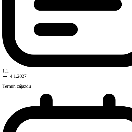
1.1.
4.1.2027
Termín zájazdu