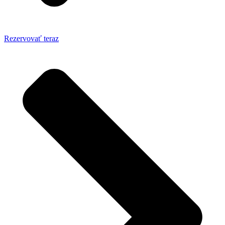
Rezervovať teraz