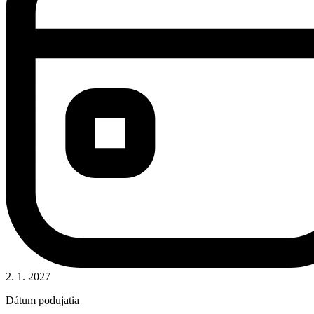
2. 1. 2027
Dátum podujatia