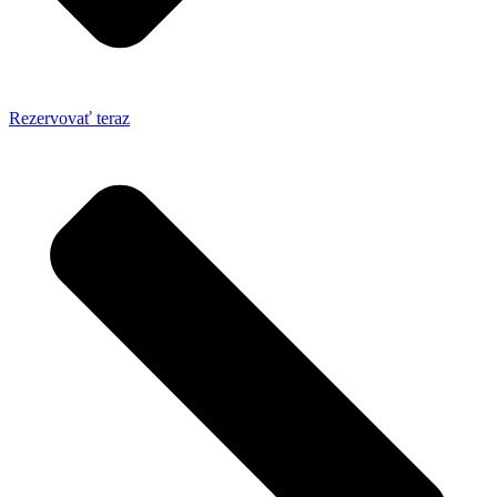
Rezervovať teraz