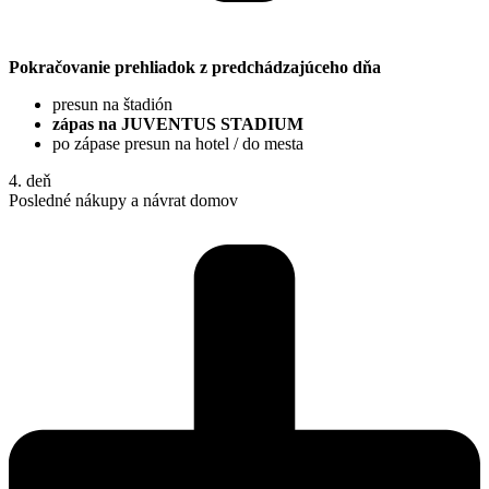
Pokračovanie prehliadok z predchádzajúceho dňa
presun na štadión
zápas na JUVENTUS STADIUM
po zápase presun na hotel / do mesta
4. deň
Posledné nákupy a návrat domov