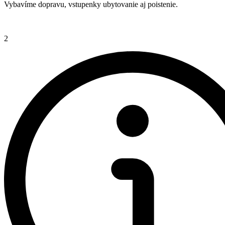
Vybavíme dopravu, vstupenky ubytovanie aj poistenie.
2