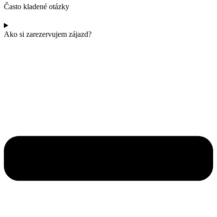
Často kladené otázky
Ako si zarezervujem zájazd?