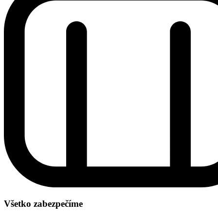
Všetko zabezpečíme