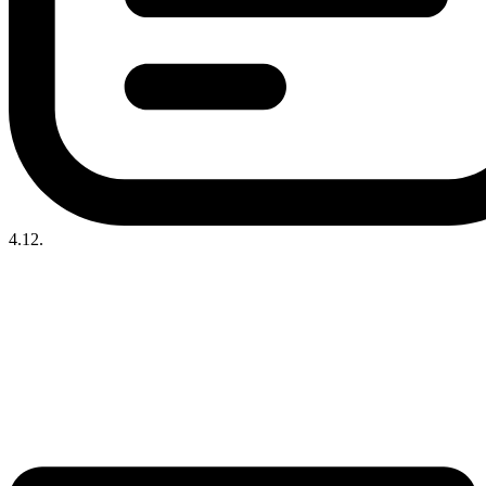
4.12.