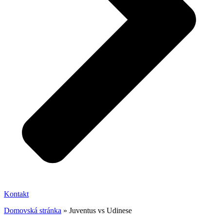
Kontakt
Domovská stránka
»
Juventus vs Udinese