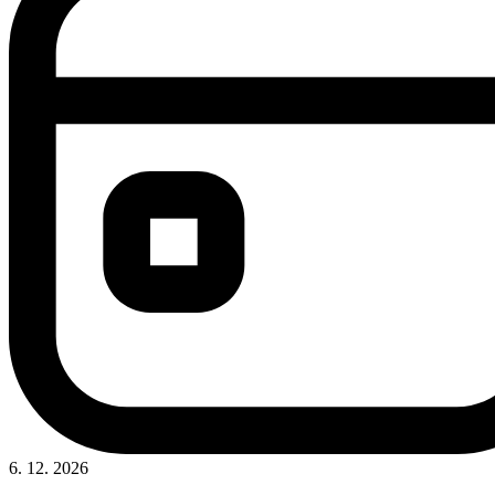
6. 12. 2026