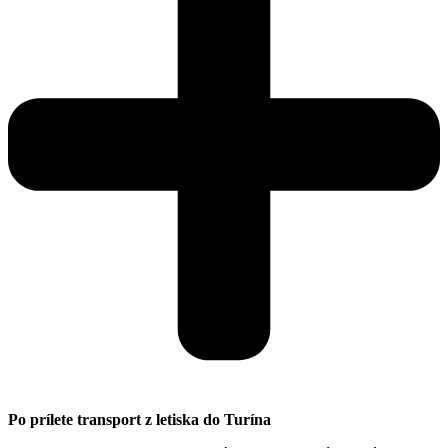
Po prílete transport z letiska do Turína