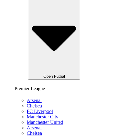
Open Futbal
Premier League
Arsenal
Chelsea
FC Liverpool
Manchester City
Manchester United
Arsenal
Chelsea