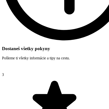
Dostaneš všetky pokyny
Pošleme ti všetky informácie a tipy na cestu.
3