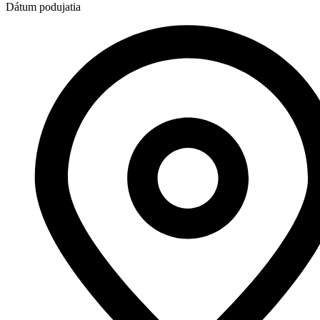
Dátum podujatia