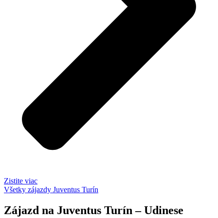
Zistite viac
Všetky zájazdy Juventus Turín
Zájazd na Juventus Turín – Udinese