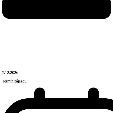
7.12.2026
Termín zájazdu