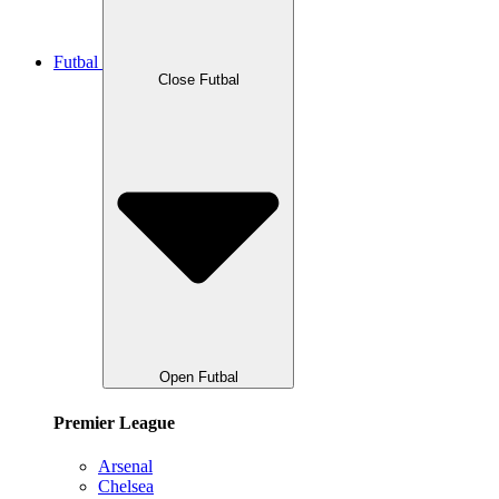
Futbal
Close Futbal
Open Futbal
Premier League
Arsenal
Chelsea