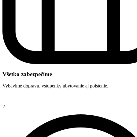
Všetko zabezpečíme
Vybavíme dopravu, vstupenky ubytovanie aj poistenie.
2