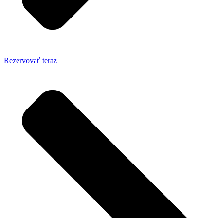
Rezervovať teraz