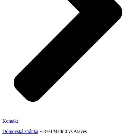
Kontakt
Domovská stránka
»
Real Madrid vs Alaves