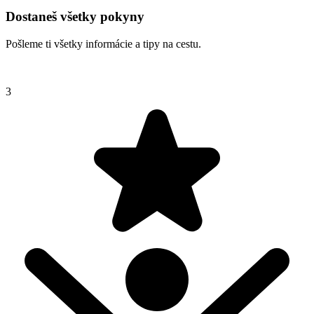
Dostaneš všetky pokyny
Pošleme ti všetky informácie a tipy na cestu.
3