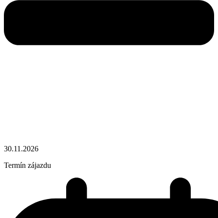
30.11.2026
Termín zájazdu