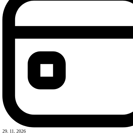
29. 11. 2026