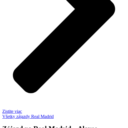
Zistite viac
Všetky zájazdy Real Madrid