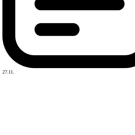
27.11.