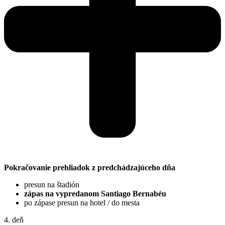
Pokračovanie prehliadok z predchádzajúceho dňa
presun na štadión
zápas na vypredanom Santiago Bernabéu
po zápase presun na hotel / do mesta
4. deň