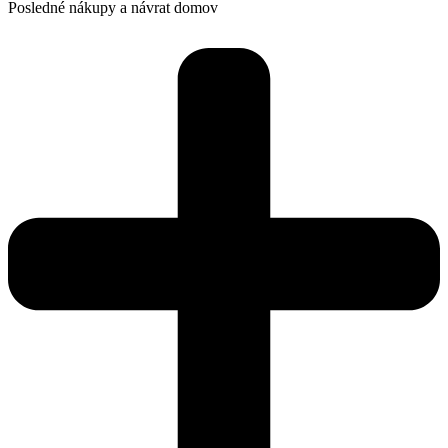
Posledné nákupy a návrat domov