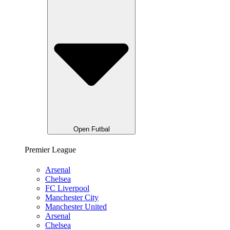
Open Futbal
Premier League
Arsenal
Chelsea
FC Liverpool
Manchester City
Manchester United
Arsenal
Chelsea