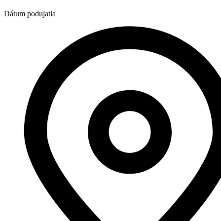
Dátum podujatia