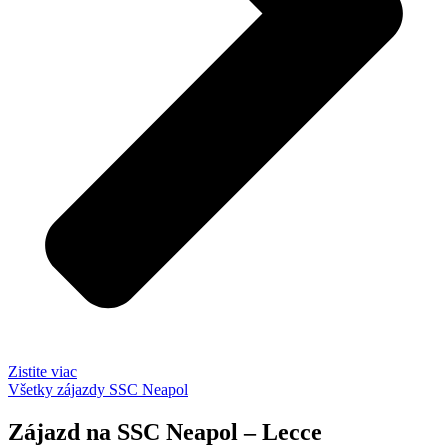
Zistite viac
Všetky zájazdy SSC Neapol
Zájazd na SSC Neapol – Lecce