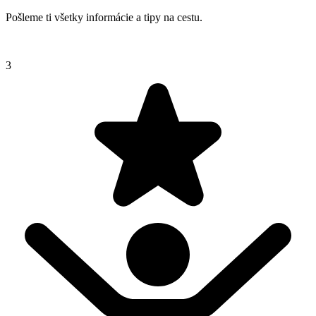
Pošleme ti všetky informácie a tipy na cestu.
3