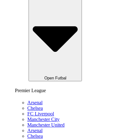
Open Futbal
Premier League
Arsenal
Chelsea
FC Liverpool
Manchester City
Manchester United
Arsenal
Chelsea