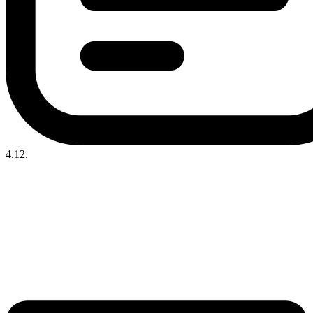
4.12.