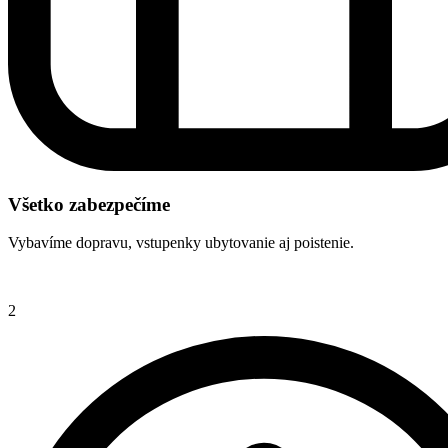
Všetko zabezpečíme
Vybavíme dopravu, vstupenky ubytovanie aj poistenie.
2