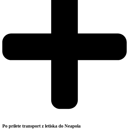
Po prílete transport z letiska do Neapola