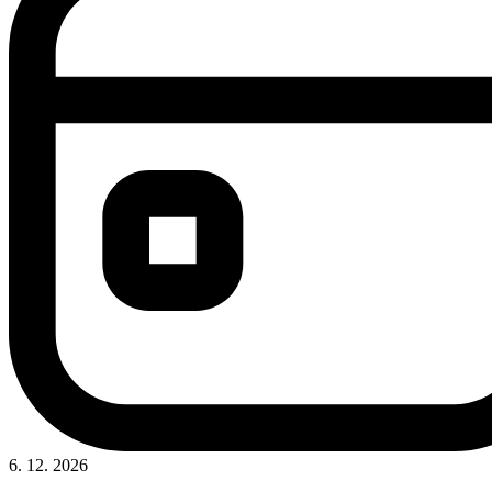
6. 12. 2026