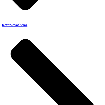
Rezervovať teraz