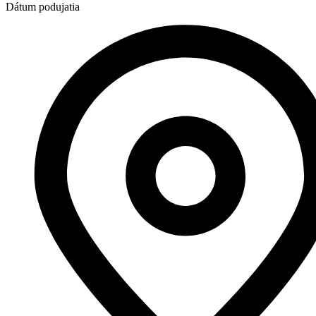
Dátum podujatia