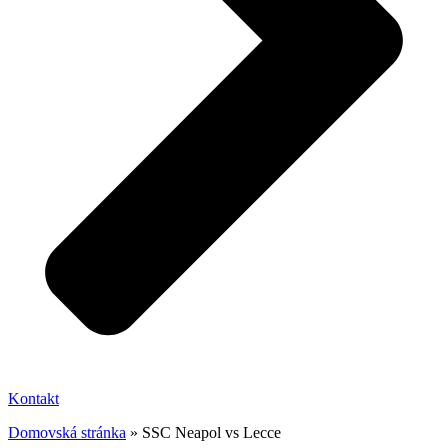
Kontakt
Domovská stránka
»
SSC Neapol vs Lecce