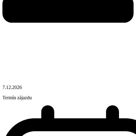
7.12.2026
Termín zájazdu