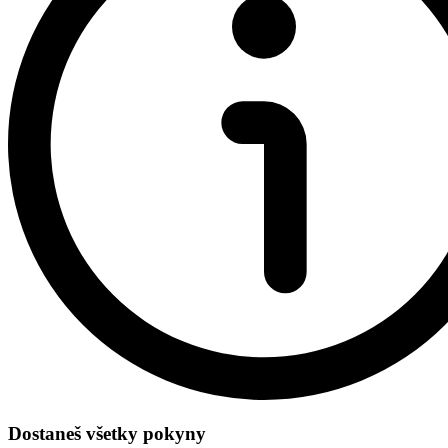
Dostaneš všetky pokyny