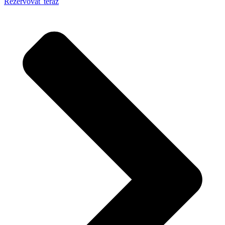
Rezervovať teraz