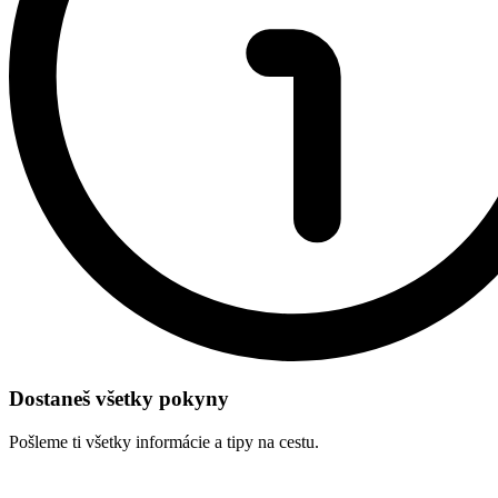
Dostaneš všetky pokyny
Pošleme ti všetky informácie a tipy na cestu.