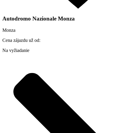
Autodromo Nazionale Monza
Monza
Cena zájazdu už od:
Na vyžiadanie