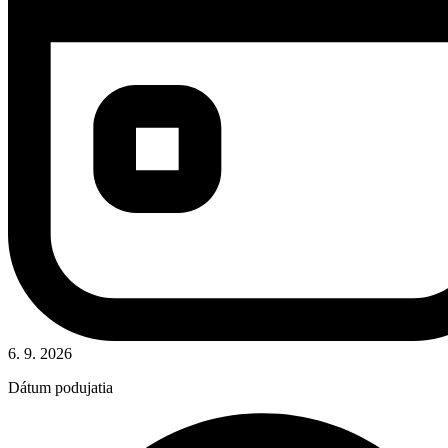
6. 9. 2026
Dátum podujatia