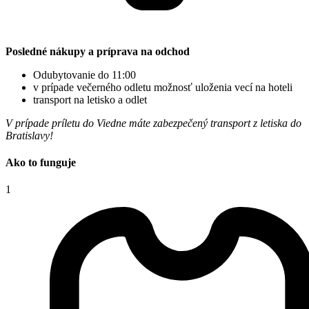
Posledné nákupy a príprava na odchod
Odubytovanie do 11:00
v prípade večerného odletu možnosť uloženia vecí na hoteli
transport na letisko a odlet
V prípade príletu do Viedne máte zabezpečený transport z letiska do
Bratislavy!
Ako to funguje
1