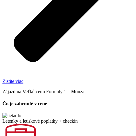
Zistite viac
Zájazd na Veľkú cenu Formuly 1 – Monza
Čo je zahrnuté v cene
Letenky a letiskové poplatky + checkin