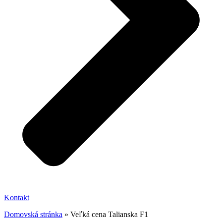
Kontakt
Domovská stránka
»
Veľká cena Talianska F1