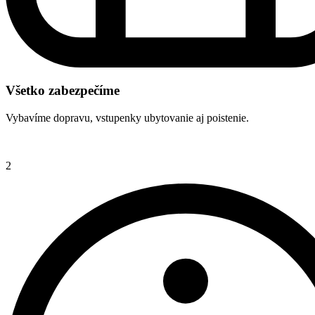
Všetko zabezpečíme
Vybavíme dopravu, vstupenky ubytovanie aj poistenie.
2