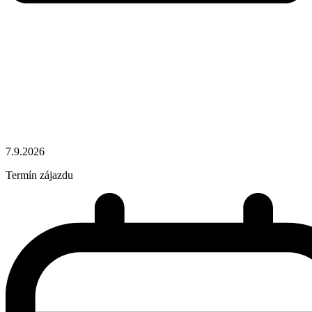
7.9.2026
Termín zájazdu