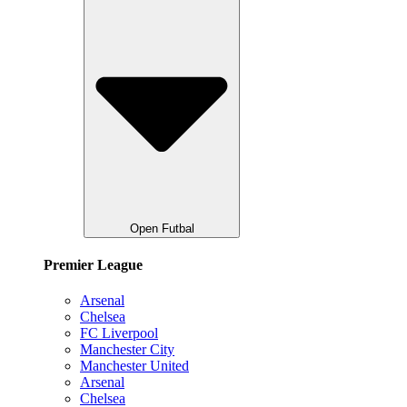
Open Futbal
Premier League
Arsenal
Chelsea
FC Liverpool
Manchester City
Manchester United
Arsenal
Chelsea