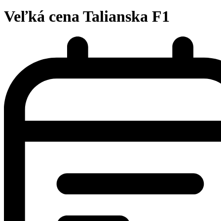
Veľká cena Talianska F1