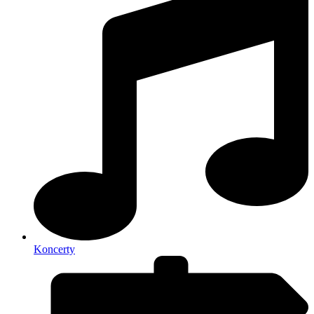
Koncerty