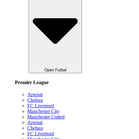
Open Futbal
Premier League
Arsenal
Chelsea
FC Liverpool
Manchester City
Manchester United
Arsenal
Chelsea
FC Liverpool