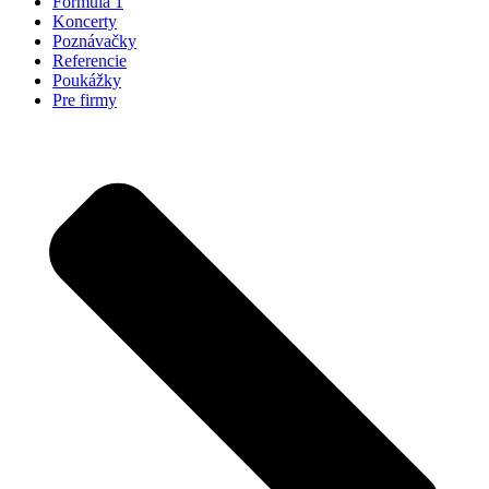
Formula 1
Koncerty
Poznávačky
Referencie
Poukážky
Pre firmy