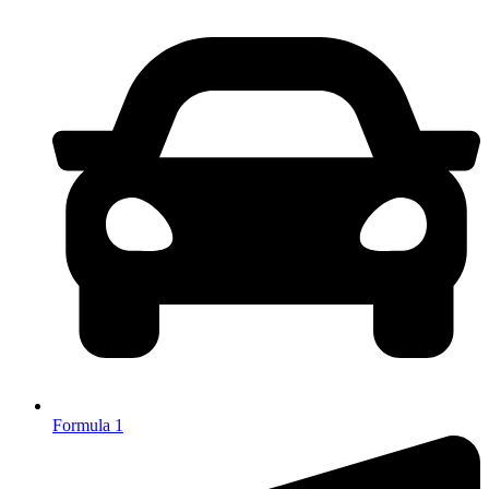
Formula 1