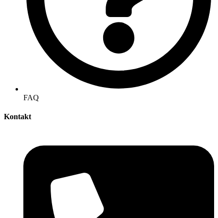
FAQ
Kontakt