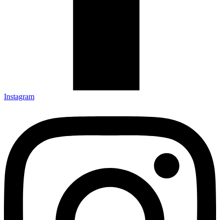
Instagram