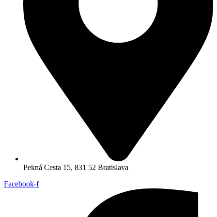
Pekná Cesta 15, 831 52 Bratislava
Facebook-f