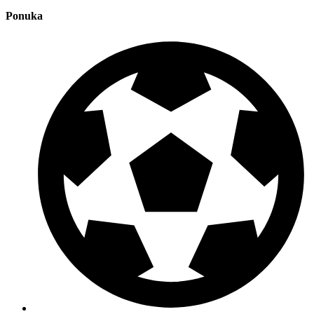
Ponuka