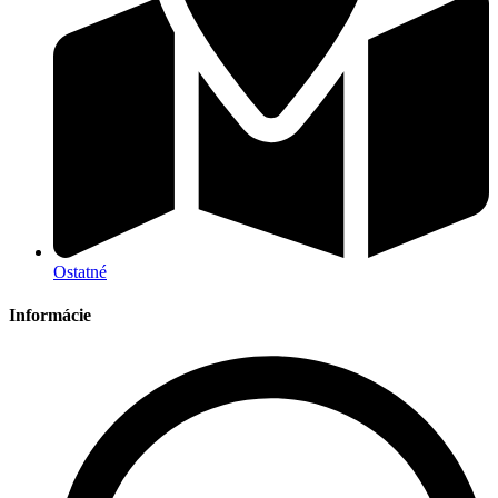
Ostatné
Informácie