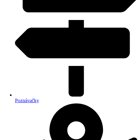
Poznávačky