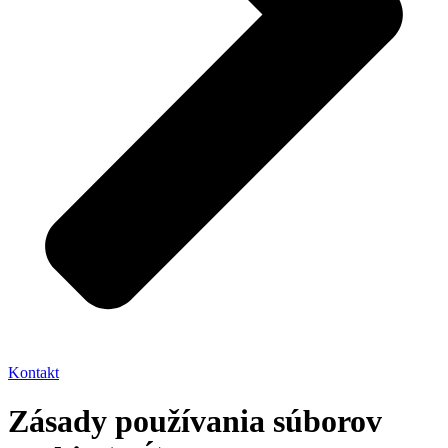
Kontakt
Zásady používania súborov